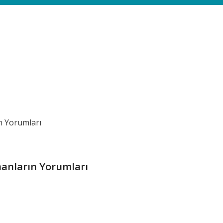
ananların Yorumları