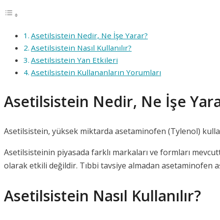
Asetilsistein Nedir, Ne İşe Yarar?
Asetilsistein Nasıl Kullanılır?
Asetilsistein Yan Etkileri
Asetilsistein Kullananların Yorumları
Asetilsistein Nedir, Ne İşe Yar
Asetilsistein, yüksek miktarda asetaminofen (Tylenol) kulla
Asetilsisteinin piyasada farklı markaları ve formları mevcut
olarak etkili değildir. Tıbbi tavsiye almadan asetaminofen 
Asetilsistein Nasıl Kullanılır?