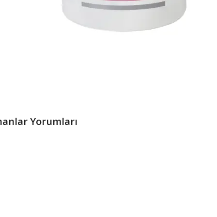
ananlar Yorumları