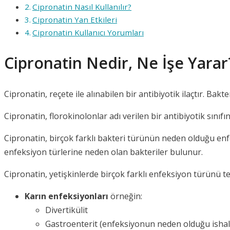
Cipronatin Nasıl Kullanılır?
Cipronatin Yan Etkileri
Cipronatin Kullanıcı Yorumları
Cipronatin Nedir, Ne İşe Yarar
Cipronatin, reçete ile alınabilen bir antibiyotik ilaçtır. Bak
Cipronatin, florokinolonlar adı verilen bir antibiyotik sınıfına
Cipronatin, birçok farklı bakteri türünün neden olduğu enfek
enfeksiyon türlerine neden olan bakteriler bulunur.
Cipronatin, yetişkinlerde birçok farklı enfeksiyon türünü te
Karın enfeksiyonları
örneğin:
Divertikülit
Gastroenterit (enfeksiyonun neden olduğu ishal 