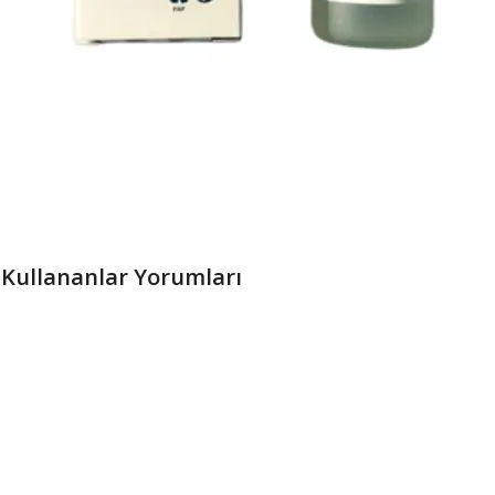
i, Kullananlar Yorumları