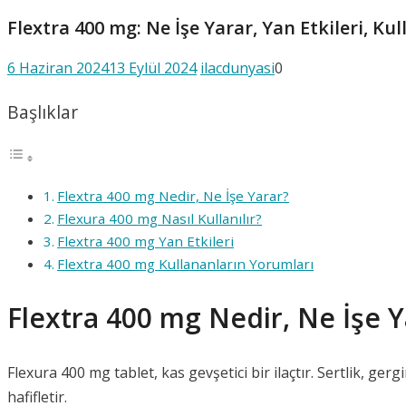
Flextra 400 mg: Ne İşe Yarar, Yan Etkileri, Ku
6 Haziran 2024
13 Eylül 2024
ilacdunyasi
0
Başlıklar
Flextra 400 mg Nedir, Ne İşe Yarar?
Flexura 400 mg Nasıl Kullanılır?
Flextra 400 mg Yan Etkileri
Flextra 400 mg Kullananların Yorumları
Flextra 400 mg Nedir, Ne İşe Y
Flexura 400 mg tablet, kas gevşetici bir ilaçtır. Sertlik, gergi
hafifletir.