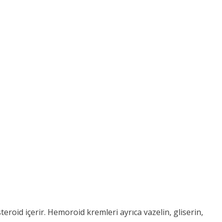
teroid içerir. Hemoroid kremleri ayrıca vazelin, gliserin,