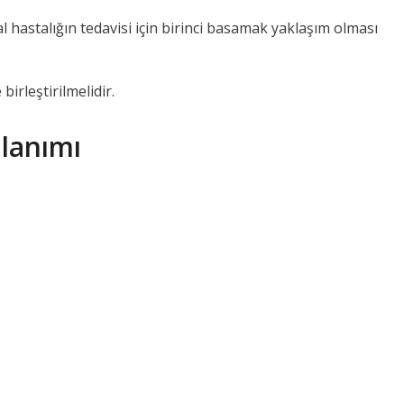
 hastalığın tedavisi için birinci basamak yaklaşım olması
birleştirilmelidir.
lanımı