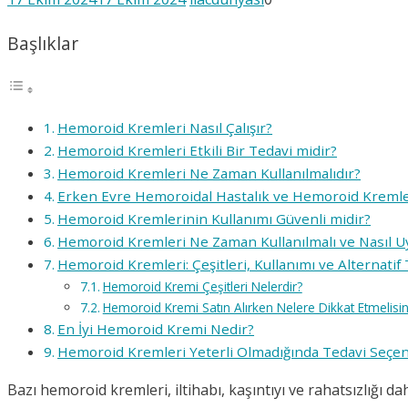
Başlıklar
Hemoroid Kremleri Nasıl Çalışır?
Hemoroid Kremleri Etkili Bir Tedavi midir?
Hemoroid Kremleri Ne Zaman Kullanılmalıdır?
Erken Evre Hemoroidal Hastalık ve Hemoroid Kremle
Hemoroid Kremlerinin Kullanımı Güvenli midir?
Hemoroid Kremleri Ne Zaman Kullanılmalı ve Nasıl U
Hemoroid Kremleri: Çeşitleri, Kullanımı ve Alternatif 
Hemoroid Kremi Çeşitleri Nelerdir?
Hemoroid Kremi Satın Alırken Nelere Dikkat Etmelisin
En İyi Hemoroid Kremi Nedir?
Hemoroid Kremleri Yeterli Olmadığında Tedavi Seçen
Bazı hemoroid kremleri, iltihabı, kaşıntıyı ve rahatsızlığı d