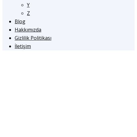
Y
Z
Blog
Hakkımızda
Gizlilik Politikası
İletişim