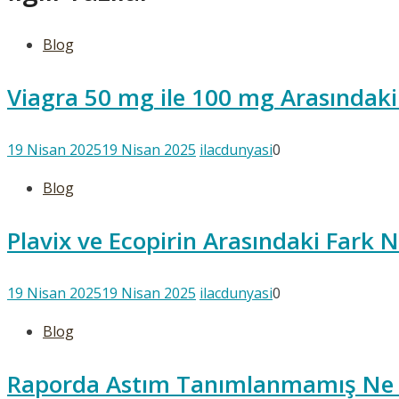
Blog
Viagra 50 mg ile 100 mg Arasındaki
19 Nisan 2025
19 Nisan 2025
ilacdunyasi
0
Blog
Plavix ve Ecopirin Arasındaki Fark N
19 Nisan 2025
19 Nisan 2025
ilacdunyasi
0
Blog
Raporda Astım Tanımlanmamış Ne