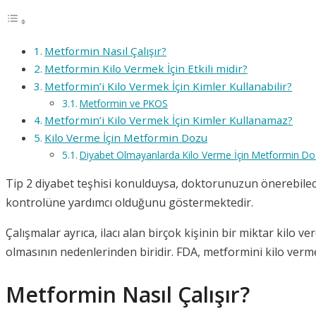
Metformin Nasıl Çalışır?
Metformin Kilo Vermek İçin Etkili midir?
Metformin’i Kilo Vermek İçin Kimler Kullanabilir?
Metformin ve PKOS
Metformin’i Kilo Vermek İçin Kimler Kullanamaz?
Kilo Verme İçin Metformin Dozu
Diyabet Olmayanlarda Kilo Verme İçin Metformin D
Tip 2 diyabet teşhisi konulduysa, doktorunuzun önerebileceğ
kontrolüne yardımcı olduğunu göstermektedir.
Çalışmalar ayrıca, ilacı alan birçok kişinin bir miktar kilo v
olmasının nedenlerinden biridir. FDA, metformini kilo verm
Metformin Nasıl Çalışır?