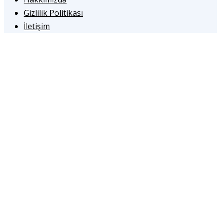
Gizlilik Politikası
İletişim