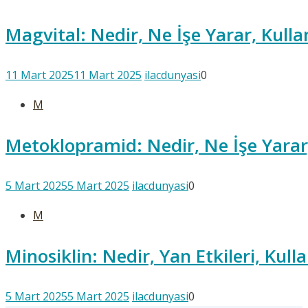
Magvital: Nedir, Ne İşe Yarar, Kull
11 Mart 2025
11 Mart 2025
ilacdunyasi
0
M
Metoklopramid: Nedir, Ne İşe Yarar,
5 Mart 2025
5 Mart 2025
ilacdunyasi
0
M
Minosiklin: Nedir, Yan Etkileri, Kul
5 Mart 2025
5 Mart 2025
ilacdunyasi
0