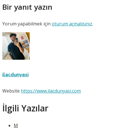
Bir yanıt yazın
Yorum yapabilmek için
oturum açmalısınız
.
ilacdunyasi
Website
https://www.ilacdunyasi.com
İlgili Yazılar
M