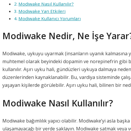
Modiwake Nasıl Kullanılır?
Modiwake Yan Etkileri
Modiwake Kullanıcı Yorumları
Modiwake Nedir, Ne İşe Yarar
Modiwake, uykuyu uyarmak (insanların uyanık kalmasına yardı
muhtemel olarak beyindeki dopamin ve norepinefrin gibi bazı
kullanılır. Aşırı uyku hali, gündüzleri uykuya dalmaya ned
düzenlerinden kaynaklanabilir. Bu, vardiya sisteminde çalı
yaşayan kişilerde görülebilir. Aşırı uyku hali, bilinen bir ne
Modiwake Nasıl Kullanılır?
Modiwake bağımlılık yapıcı olabilir. Modiwake’yi asla başka b
ulaşamayacağı bir yerde saklayın. Modiwake satmak veya ve