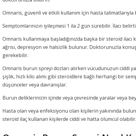
Omnaris, güvenli ve etkili kullanım için hasta talimatlarıyla
Semptomlarınızın iyileşmesi 1 ila 2 gün sürebilir. İlacı beli
Omnaris kullanmaya başladığınızda başka bir steroid ilacı
ağrısı, depresyon ve halsizlik bulunur. Doktorunuzla konu
gerekebilir.
Omnaris burun spreyi dozları alırken vücudunuzun ciddi ya
şişlik, hızlı kilo alımı gibi steroidlere bağlı herhangi bir
düşünceler veya davranışlar.
Burun deliklerinizin içinde veya çevresinde yaralar veya 
Hasta olan veya enfeksiyonu olan kişilerin yakınında bulun
steroid ilaç kullanan kişilerde ciddi ve hatta ölümcül olabilir