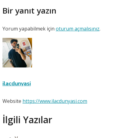
Bir yanıt yazın
Yorum yapabilmek için
oturum açmalısınız
.
ilacdunyasi
Website
https://www.ilacdunyasi.com
İlgili Yazılar