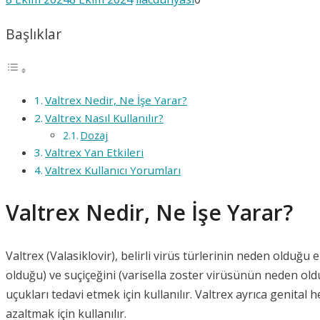
Başlıklar
Valtrex Nedir, Ne İşe Yarar?
Valtrex Nasıl Kullanılır?
Dozaj
Valtrex Yan Etkileri
Valtrex Kullanıcı Yorumları
Valtrex Nedir, Ne İşe Yarar?
Valtrex (Valasiklovir), belirli virüs türlerinin neden olduğ
olduğu) ve suçiçeğini (varisella zoster virüsünün neden old
uçukları tedavi etmek için kullanılır. Valtrex ayrıca genital h
azaltmak için kullanılır.